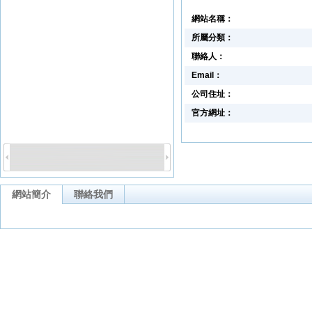
網站名稱：
所屬分類：
聯絡人：
Email：
公司住址：
官方網址：
網站簡介
聯絡我們