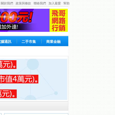
關於我們
政策與條款
聯絡我們
加入最愛
幫助
電腦通訊
二手市集
商業金融