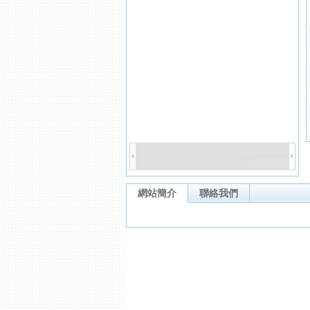
網站簡介
聯絡我們