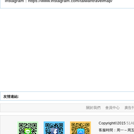
Instagram：https://www.instagram.com/taiwantravelmap/
友情連結:
關於我們
會員中心
廣告
Copyright©2015
51
客服時間：周一～周五 (am